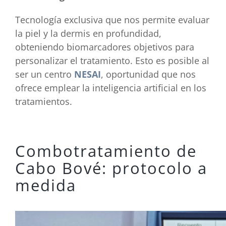
Tecnología exclusiva que nos permite evaluar
la piel y la dermis en profundidad,
obteniendo biomarcadores objetivos para
personalizar el tratamiento. Esto es posible al
ser un centro
NESAI
, oportunidad que nos
ofrece emplear la inteligencia artificial en los
tratamientos.
Combotratamiento de
Cabo Bové: protocolo a
medida