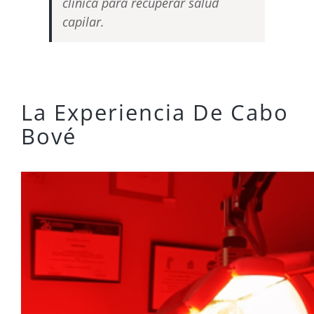
clínica para recuperar salud
capilar.
La Experiencia De Cabo
Bové