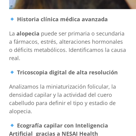
Historia clínica médica avanzada
La
alopecia
puede ser primaria o secundaria
a fármacos, estrés, alteraciones hormonales
o déficits metabólicos. Identificamos la causa
real.
Tricoscopia digital de alta resolución
Analizamos la miniaturización folicular, la
densidad capilar y la actividad del cuero
cabelludo para definir el tipo y estadio de
alopecia.
Ecografía capilar con Inteligencia
Artificial gracias a NESAI Health