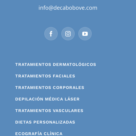
info@decabobove.com
TRATAMIENTOS DERMATOLÓGICOS
TRATAMIENTOS FACIALES
TRATAMIENTOS CORPORALES
DEPILACIÓN MÉDICA LÁSER
TRATAMIENTOS VASCULARES
DIETAS PERSONALIZADAS
ECOGRAFÍA CLÍNICA