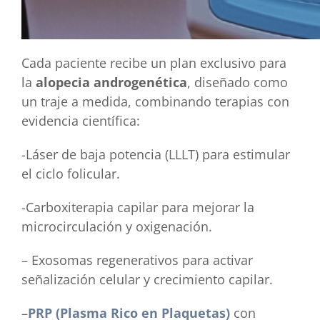
Cada paciente recibe un plan exclusivo para
la
alopecia androgenética
, diseñado como
un traje a medida, combinando terapias con
evidencia científica:
-Láser de baja potencia (LLLT) para estimular
el ciclo folicular.
-Carboxiterapia capilar para mejorar la
microcirculación y oxigenación.
– Exosomas regenerativos para activar
señalización celular y crecimiento capilar.
–
PRP (Plasma Rico en Plaquetas)
con