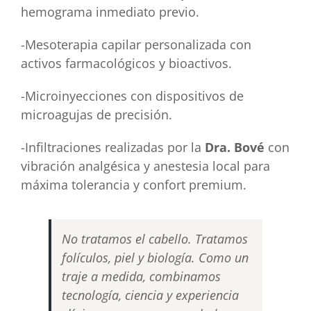
hemograma inmediato previo.
-Mesoterapia capilar personalizada con
activos farmacológicos y bioactivos.
-Microinyecciones con dispositivos de
microagujas de precisión.
-Infiltraciones realizadas por la
Dra. Bové
con
vibración analgésica y anestesia local para
máxima tolerancia y confort premium.
No tratamos el cabello. Tratamos
folículos, piel y biología. Como un
traje a medida, combinamos
tecnología, ciencia y experiencia