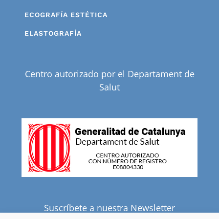
ECOGRAFÍA ESTÉTICA
ELASTOGRAFÍA
Centro autorizado por el Departament de
Salut
Suscríbete a nuestra Newsletter