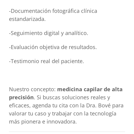
-Documentación fotográfica clínica
estandarizada.
-Seguimiento digital y analítico.
-Evaluación objetiva de resultados.
-Testimonio real del paciente.
Nuestro concepto:
medicina capilar de alta
precisión
. Si buscas soluciones reales y
eficaces, agenda tu cita con la Dra. Bové para
valorar tu caso y trabajar con la tecnología
más pionera e innovadora.