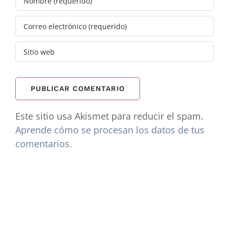
Este sitio usa Akismet para reducir el spam.
Aprende cómo se procesan los datos de tus
comentarios.