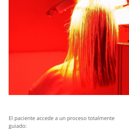
El paciente accede a un proceso totalmente
guiado: