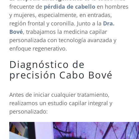
frecuente de
pérdida de cabello
en hombres
y mujeres, especialmente, en entradas,
región frontal y coronilla. Junto a la
Dra.
Bové
, trabajamos la medicina capilar
personalizada con tecnología avanzada y
enfoque regenerativo.
Diagnóstico de
precisión Cabo Bové
Antes de iniciar cualquier tratamiento,
realizamos un estudio capilar integral y
personalizado: