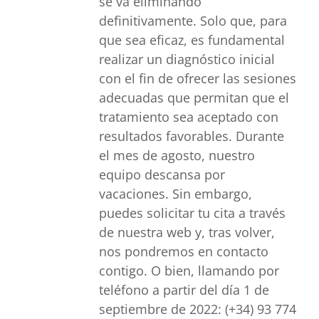
se va eliminando
definitivamente. Solo que, para
que sea eficaz, es fundamental
realizar un diagnóstico inicial
con el fin de ofrecer las sesiones
adecuadas que permitan que el
tratamiento sea aceptado con
resultados favorables. Durante
el mes de agosto, nuestro
equipo descansa por
vacaciones. Sin embargo,
puedes solicitar tu cita a través
de nuestra web y, tras volver,
nos pondremos en contacto
contigo. O bien, llamando por
teléfono a partir del día 1 de
septiembre de 2022: (+34) 93 774