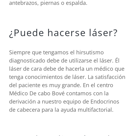
antebrazos, piernas o espalda.
¿Puede hacerse láser?
Siempre que tengamos el hirsutismo
diagnosticado debe de utilizarse el láser. Él
láser de cara debe de hacerla un médico que
tenga conocimientos de láser. La satisfacción
del paciente es muy grande. En el centro
Médico De cabo Bové contamos con la
derivación a nuestro equipo de Endocrinos
de cabecera para la ayuda multifactorial.