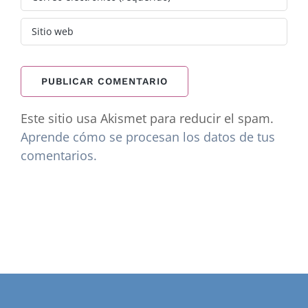
Este sitio usa Akismet para reducir el spam.
Aprende cómo se procesan los datos de tus
comentarios.