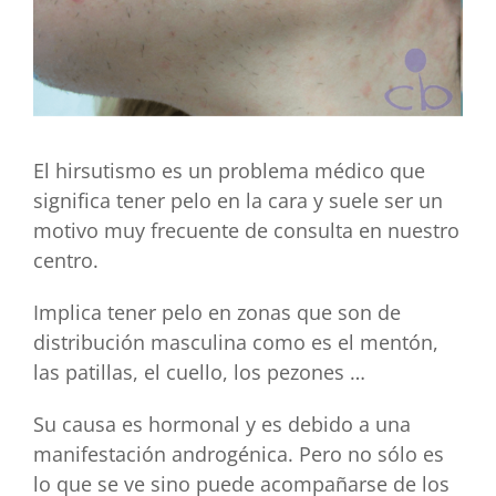
El hirsutismo es un problema médico que
significa tener pelo en la cara y suele ser un
motivo muy frecuente de consulta en nuestro
centro.
Implica tener pelo en zonas que son de
distribución masculina como es el mentón,
las patillas, el cuello, los pezones …
Su causa es hormonal y es debido a una
manifestación androgénica. Pero no sólo es
lo que se ve sino puede acompañarse de los