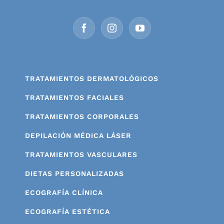
TRATAMIENTOS DERMATOLÓGICOS
TRATAMIENTOS FACIALES
TRATAMIENTOS CORPORALES
DEPILACIÓN MÉDICA LÁSER
TRATAMIENTOS VASCULARES
DIETAS PERSONALIZADAS
ECOGRAFÍA CLÍNICA
ECOGRAFÍA ESTÉTICA