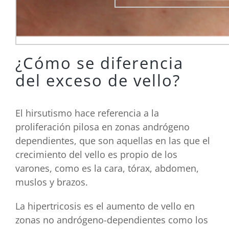
¿Cómo se diferencia
del exceso de vello?
El hirsutismo hace referencia a la
proliferación pilosa en zonas andrógeno
dependientes, que son aquellas en las que el
crecimiento del vello es propio de los
varones, como es la cara, tórax, abdomen,
muslos y brazos.
La hipertricosis es el aumento de vello en
zonas no andrógeno-dependientes como los