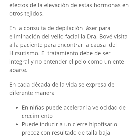
efectos de la elevación de estas hormonas en
otros tejidos.
En la consulta de depilación láser para
eliminación del vello facial la Dra. Bové visita
a la paciente para encontrar la causa del
Hirsutismo. El tratamiento debe de ser
integral y no entender el pelo como un ente
aparte.
En cada década de la vida se expresa de
diferente manera
En niñas puede acelerar la velocidad de
crecimiento
Puede inducir a un cierre hipofisario
precoz con resultado de talla baja