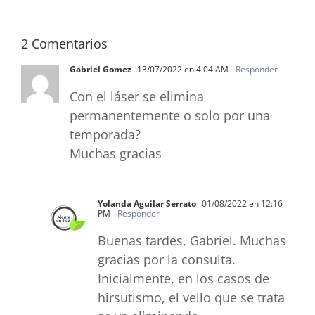
2 Comentarios
Gabriel Gomez
13/07/2022 en 4:04 AM
- Responder
Con el láser se elimina
permanentemente o solo por una
temporada?
Muchas gracias
Yolanda Aguilar Serrato
01/08/2022 en 12:16
PM
- Responder
Buenas tardes, Gabriel. Muchas
gracias por la consulta.
Inicialmente, en los casos de
hirsutismo, el vello que se trata