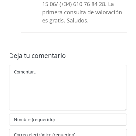
15 06/ (+34) 610 76 84 28. La
primera consulta de valoración
es gratis. Saludos.
Deja tu comentario
Comentar