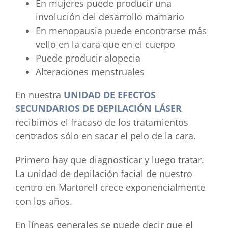
En mujeres puede producir una
involución del desarrollo mamario
En menopausia puede encontrarse más
vello en la cara que en el cuerpo
Puede producir alopecia
Alteraciones menstruales
En nuestra
UNIDAD DE EFECTOS
SECUNDARIOS DE DEPILACIÓN LÁSER
recibimos el fracaso de los tratamientos
centrados sólo en sacar el pelo de la cara.
Primero hay que diagnosticar y luego tratar.
La unidad de depilación facial de nuestro
centro en Martorell crece exponencialmente
con los años.
En líneas generales se puede decir que el