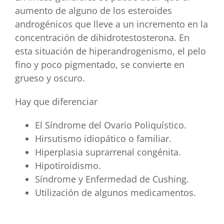
aumento de alguno de los esteroides
androgénicos que lleve a un incremento en la
concentración de dihidrotestosterona. En
esta situación de hiperandrogenismo, el pelo
fino y poco pigmentado, se convierte en
grueso y oscuro.
Hay que diferenciar
El Síndrome del Ovario Poliquístico.
Hirsutismo idiopático o familiar.
Hiperplasia suprarrenal congénita.
Hipotiroidismo.
Síndrome y Enfermedad de Cushing.
Utilización de algunos medicamentos.