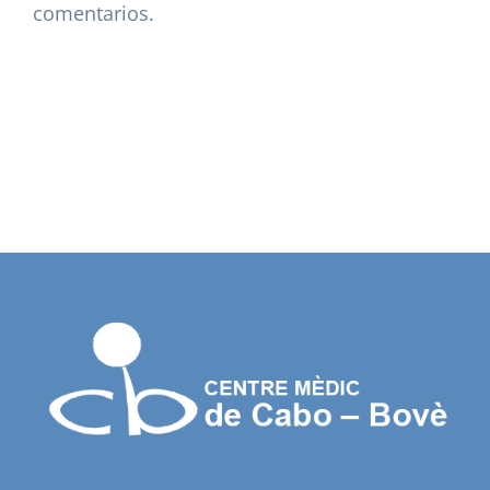
comentarios.