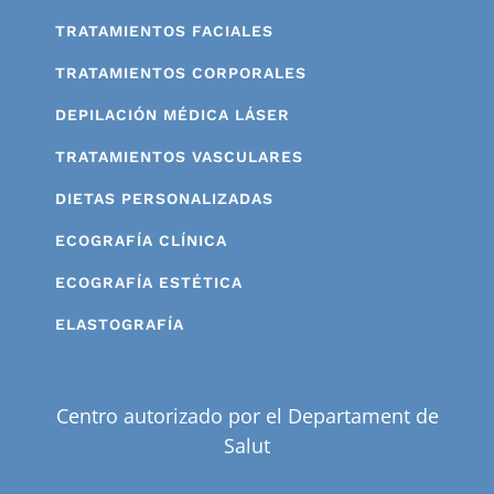
TRATAMIENTOS FACIALES
TRATAMIENTOS CORPORALES
DEPILACIÓN MÉDICA LÁSER
TRATAMIENTOS VASCULARES
DIETAS PERSONALIZADAS
ECOGRAFÍA CLÍNICA
ECOGRAFÍA ESTÉTICA
ELASTOGRAFÍA
Centro autorizado por el Departament de
Salut