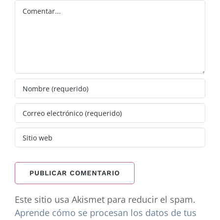
Comentar
Este sitio usa Akismet para reducir el spam.
Aprende cómo se procesan los datos de tus