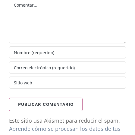
Comentar
Este sitio usa Akismet para reducir el spam.
Aprende cómo se procesan los datos de tus