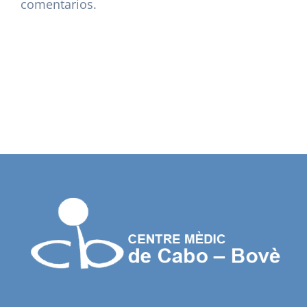
comentarios.