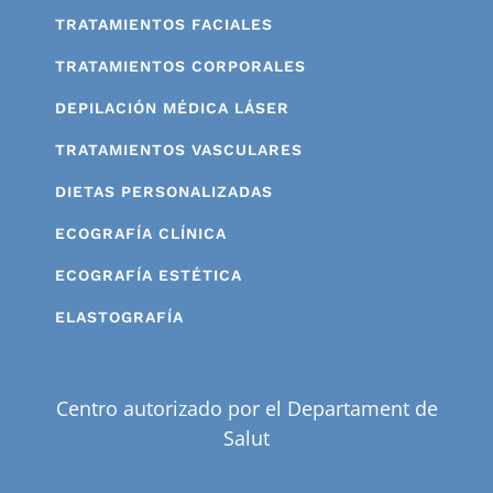
TRATAMIENTOS FACIALES
TRATAMIENTOS CORPORALES
DEPILACIÓN MÉDICA LÁSER
TRATAMIENTOS VASCULARES
DIETAS PERSONALIZADAS
ECOGRAFÍA CLÍNICA
ECOGRAFÍA ESTÉTICA
ELASTOGRAFÍA
Centro autorizado por el Departament de
Salut