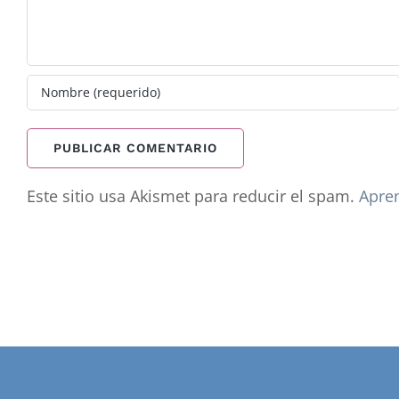
Este sitio usa Akismet para reducir el spam.
Apren