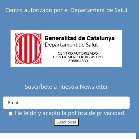
Centro autorizado por el Departament de Salut
Suscríbete a nuestra Newsletter
He leído y acepto la política de privacidad.