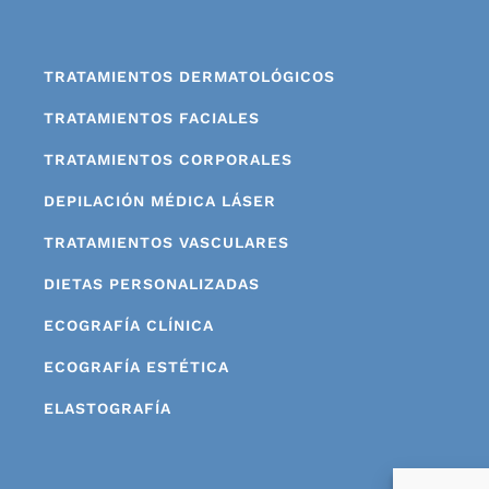
TRATAMIENTOS DERMATOLÓGICOS
TRATAMIENTOS FACIALES
TRATAMIENTOS CORPORALES
DEPILACIÓN MÉDICA LÁSER
TRATAMIENTOS VASCULARES
DIETAS PERSONALIZADAS
ECOGRAFÍA CLÍNICA
ECOGRAFÍA ESTÉTICA
ELASTOGRAFÍA