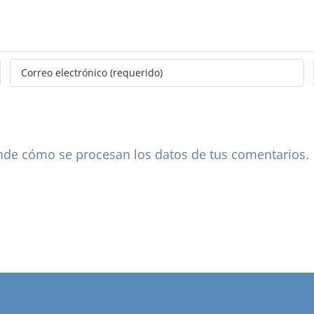
de cómo se procesan los datos de tus comentarios.