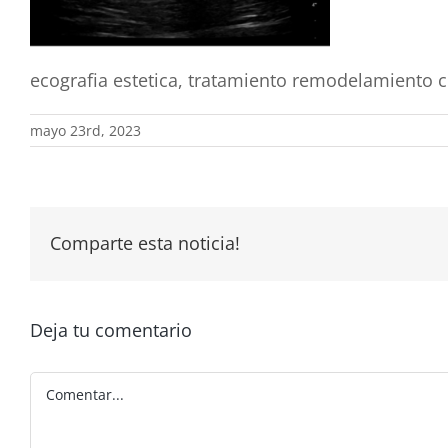
ecografia estetica, tratamiento remodelamiento 
mayo 23rd, 2023
Comparte esta noticia!
Deja tu comentario
Comentar