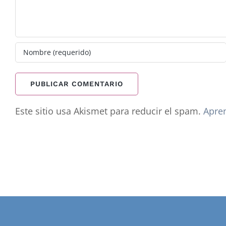
Este sitio usa Akismet para reducir el spam.
Apren