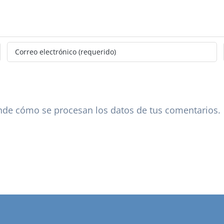
de cómo se procesan los datos de tus comentarios.