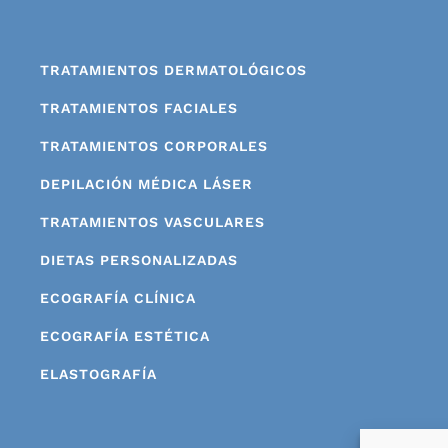
TRATAMIENTOS DERMATOLÓGICOS
TRATAMIENTOS FACIALES
TRATAMIENTOS CORPORALES
DEPILACIÓN MÉDICA LÁSER
TRATAMIENTOS VASCULARES
DIETAS PERSONALIZADAS
ECOGRAFÍA CLÍNICA
ECOGRAFÍA ESTÉTICA
ELASTOGRAFÍA