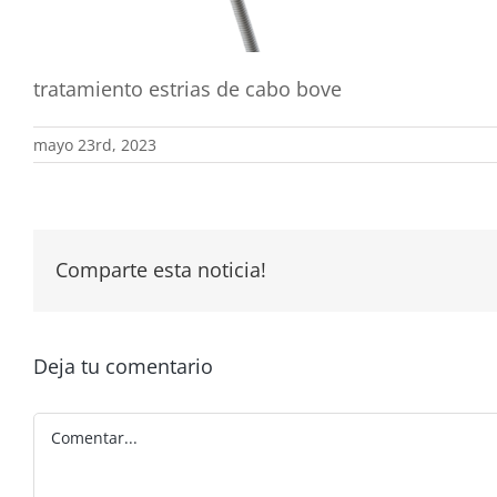
tratamiento estrias de cabo bove
mayo 23rd, 2023
Comparte esta noticia!
Deja tu comentario
Comentar