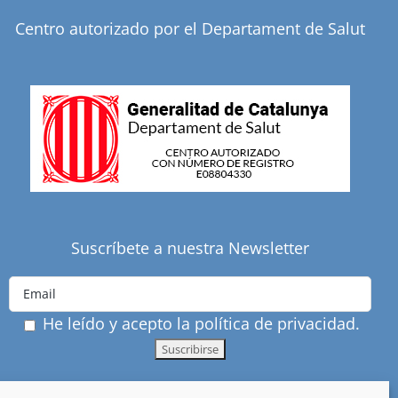
Centro autorizado por el Departament de Salut
Suscríbete a nuestra Newsletter
He leído y acepto la política de privacidad.