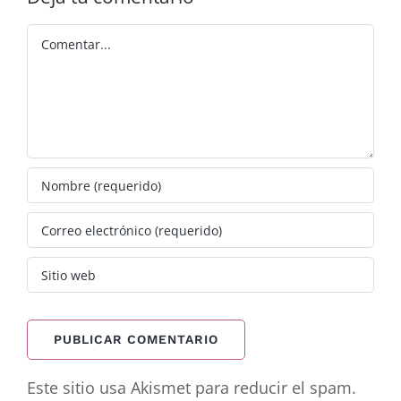
Comentar
Este sitio usa Akismet para reducir el spam.