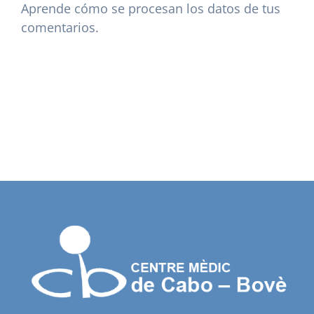
Aprende cómo se procesan los datos de tus
comentarios.