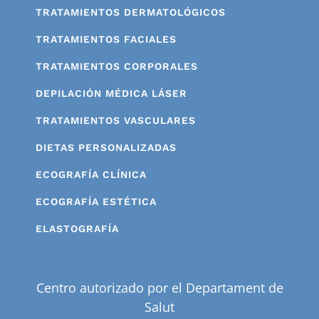
TRATAMIENTOS DERMATOLÓGICOS
TRATAMIENTOS FACIALES
TRATAMIENTOS CORPORALES
DEPILACIÓN MÉDICA LÁSER
TRATAMIENTOS VASCULARES
DIETAS PERSONALIZADAS
ECOGRAFÍA CLÍNICA
ECOGRAFÍA ESTÉTICA
ELASTOGRAFÍA
Centro autorizado por el Departament de
Salut