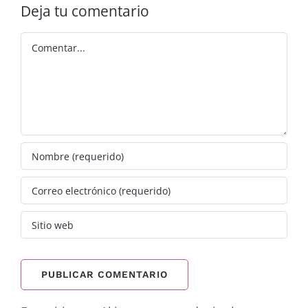
Deja tu comentario
Comentar