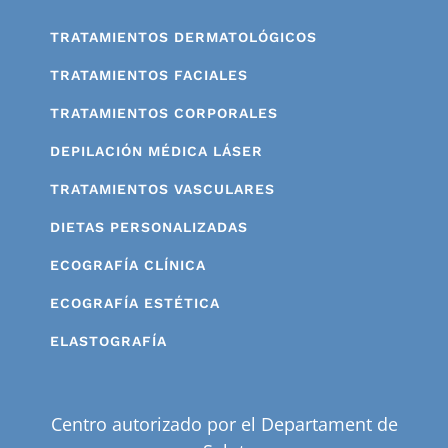
TRATAMIENTOS DERMATOLÓGICOS
TRATAMIENTOS FACIALES
TRATAMIENTOS CORPORALES
DEPILACIÓN MÉDICA LÁSER
TRATAMIENTOS VASCULARES
DIETAS PERSONALIZADAS
ECOGRAFÍA CLÍNICA
ECOGRAFÍA ESTÉTICA
ELASTOGRAFÍA
Centro autorizado por el Departament de