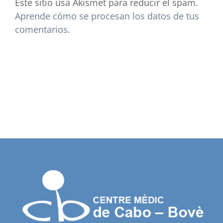
Este sitio usa Akismet para reducir el spam.
Aprende cómo se procesan los datos de tus
comentarios.