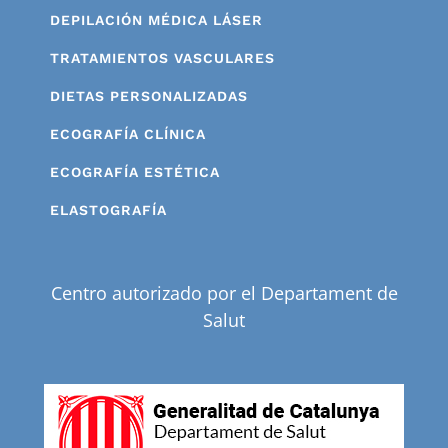
DEPILACIÓN MÉDICA LÁSER
TRATAMIENTOS VASCULARES
DIETAS PERSONALIZADAS
ECOGRAFÍA CLÍNICA
ECOGRAFÍA ESTÉTICA
ELASTOGRAFÍA
Centro autorizado por el Departament de
Salut