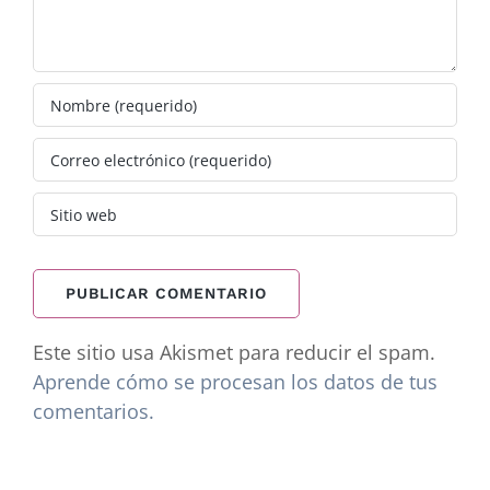
Este sitio usa Akismet para reducir el spam.
Aprende cómo se procesan los datos de tus
comentarios.