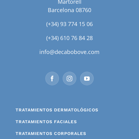
Martorell
Barcelona 08760
(+34) 93 774 15 06
(+34) 610 76 84 28
info@decabobove.com
TRATAMIENTOS DERMATOLÓGICOS
TRATAMIENTOS FACIALES
TRATAMIENTOS CORPORALES