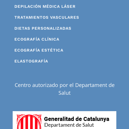
DEPILACIÓN MÉDICA LÁSER
TRATAMIENTOS VASCULARES
DIETAS PERSONALIZADAS
ECOGRAFÍA CLÍNICA
ECOGRAFÍA ESTÉTICA
ELASTOGRAFÍA
Centro autorizado por el Departament de
Salut