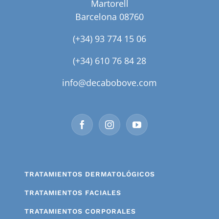
Martorell
Barcelona 08760
(+34) 93 774 15 06
(+34) 610 76 84 28
info@decabobove.com
TRATAMIENTOS DERMATOLÓGICOS
TRATAMIENTOS FACIALES
TRATAMIENTOS CORPORALES