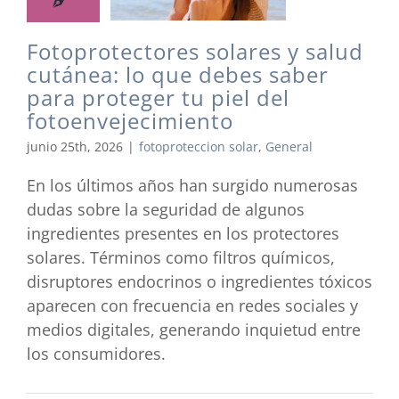
Fotoprotectores solares y salud
cutánea: lo que debes saber
para proteger tu piel del
fotoenvejecimiento
junio 25th, 2026
|
fotoproteccion solar
,
General
En los últimos años han surgido numerosas
dudas sobre la seguridad de algunos
ingredientes presentes en los protectores
solares. Términos como filtros químicos,
disruptores endocrinos o ingredientes tóxicos
aparecen con frecuencia en redes sociales y
medios digitales, generando inquietud entre
los consumidores.