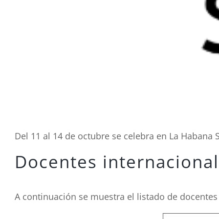
Del 11 al 14 de octubre se celebra en La Habana S
Docentes internaciona
A continuación se muestra el listado de docentes