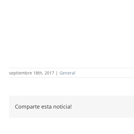
septiembre 18th, 2017
|
General
Comparte esta noticia!