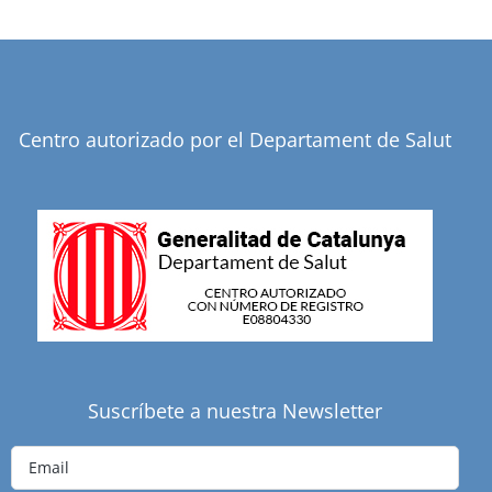
Centro autorizado por el Departament de Salut
Suscríbete a nuestra Newsletter