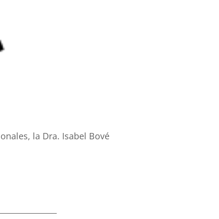
onales, la Dra. Isabel Bové