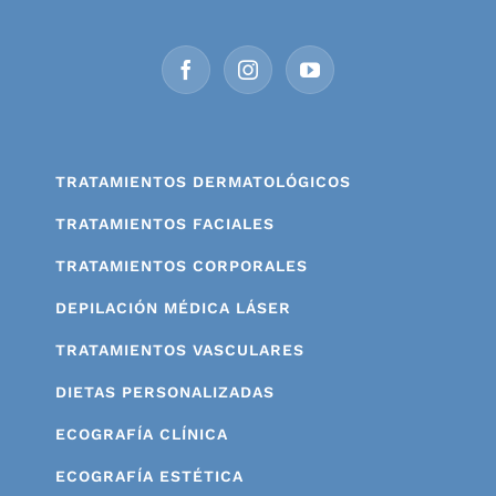
TRATAMIENTOS DERMATOLÓGICOS
TRATAMIENTOS FACIALES
TRATAMIENTOS CORPORALES
DEPILACIÓN MÉDICA LÁSER
TRATAMIENTOS VASCULARES
DIETAS PERSONALIZADAS
ECOGRAFÍA CLÍNICA
ECOGRAFÍA ESTÉTICA