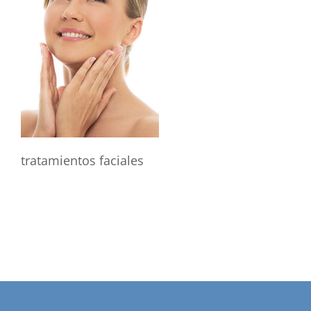
tratamientos faciales