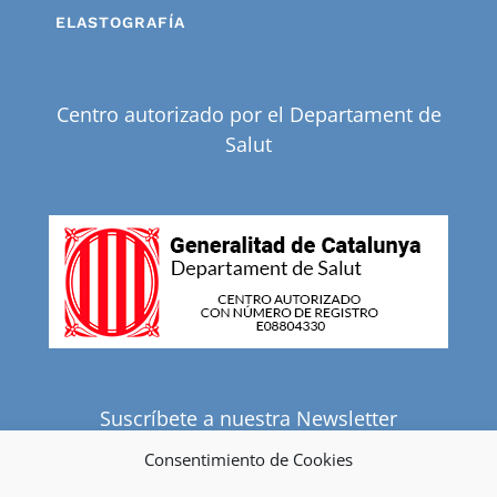
ELASTOGRAFÍA
Centro autorizado por el Departament de
Salut
Suscríbete a nuestra Newsletter
Consentimiento de Cookies